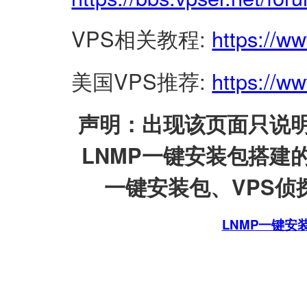
VPS相关教程:
https://w
美国VPS推荐:
https://ww
声明：出现该页面只说明
LNMP一键安装包搭建
一键安装包、VPS侦探
LNMP一键安