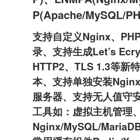
P(Apache/MySQL
支持自定义Nginx、P
录、支持生成Let’s E
HTTP2、TLS 1.3等
本、支持单独安装Nginx/My
服务器、支持无人值守
工具如：虚拟主机管理、
Nginx/MySQL/Mari